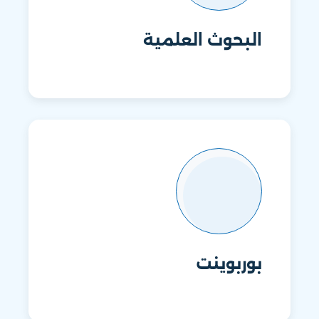
البحوث العلمية
بوربوينت