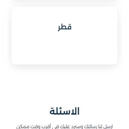
قطر
الاسئلة
ارسل لنا رسالتك وسنرد عليك في أقرب وقت ممكن