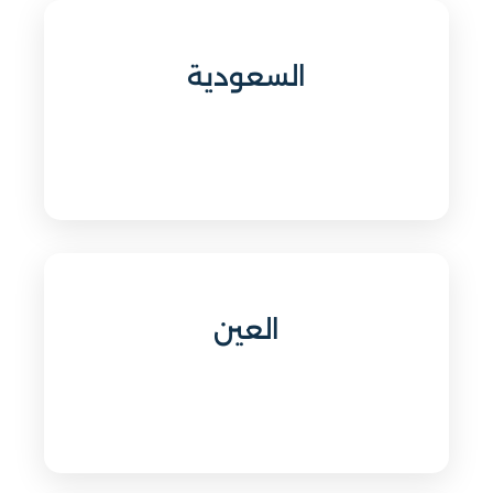
السعودية
العين