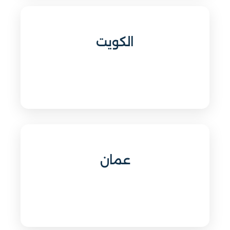
الكويت
عمان