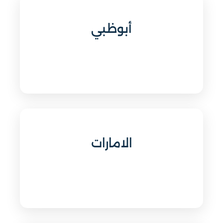
أبوظبي
الامارات