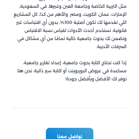
مثل التربية الخاصة وجامعة العين وغيرها، في السعودية،
الإمارات، عمان، الكويت، ومصر. والأهم من كذا، كل المشاريع
اللي نقدمها لك تكون أصلية 100%، بدون أي اقتباسات غير
قانونية. نستخدم أحدث الأدوات لقياس نسبة الاقتباس
ونضمن لك بحوث جامعية خالية تمامًا من أي مشاكل في
السرقات الأدبية.
إذا كنت تحتاج كتابة بحوث جامعية، إعداد تقارير جامعية،
مساعدة في عروض البوربوينت أو كتابة سير ذاتية، نحن هنا
نوفر لك الأفضل وبأفضل جودة!
تواصل معنا