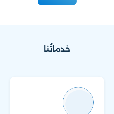
خدماتُنا