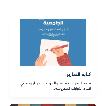
كتابة التقارير
تعتبر التقارير الدقيقة والمهنية حجر الزاوية في
اتخاذ القرارات المدروسة…