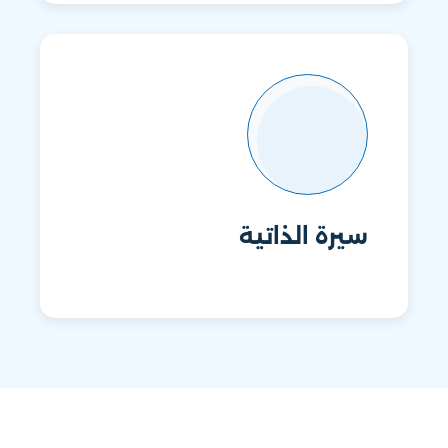
سيرة الذاتية