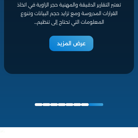
تعتبر التقارير الدقيقة والمهنية حجر الزاوية في اتخاذ
القرارات المدروسة ومع تزايد حجم البيانات وتنوع
المعلومات التي تحتاج إلى تنظيم…
عرض المزيد