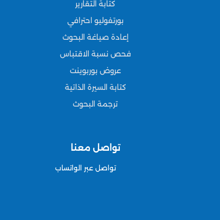
كتابة التقارير
بورتفوليو احترافي
إعادة صياغة البحوث
فحص نسبة الاقتباس
عروض بوربوينت
كتابة السيرة الذاتية
ترجمة البحوث
تواصل معنا
تواصل عبر الواتساب