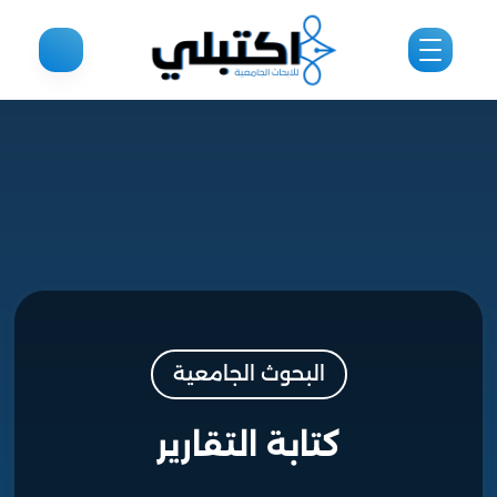
البحوث الجامعية
كتابة التقارير