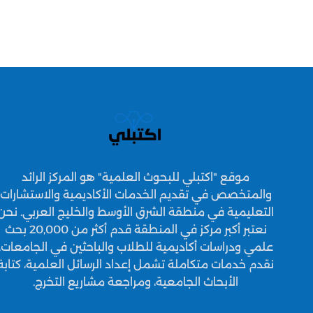
الاستلام
استلم طلبك في الوقت المحدد وبجودة عالية.
موقع "اكتبلي للبحوث العلمية" هو المركز الرائد
والمتخصص في تقديم الخدمات الأكاديمية والاستشارات
التعليمية في منطقة الشرق الأوسط والخليج العربي. نحن
نعتبر أكبر مركز في المنطقة قدم أكثر من 20,000 بحث
علمي ودراسات أكاديمية للطلاب والباحثين في الجامعات.
نقدم خدمات متكاملة تشمل إعداد الرسائل العلمية، كتابة
الأبحاث الجامعية، ومراجعة مشاريع التخرج.