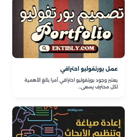
عمل بورتفوليو احترافي
يعتبر وجود بورتفوليو احترافي أمرا بالغ الأهمية
لكل محترف يسعى…