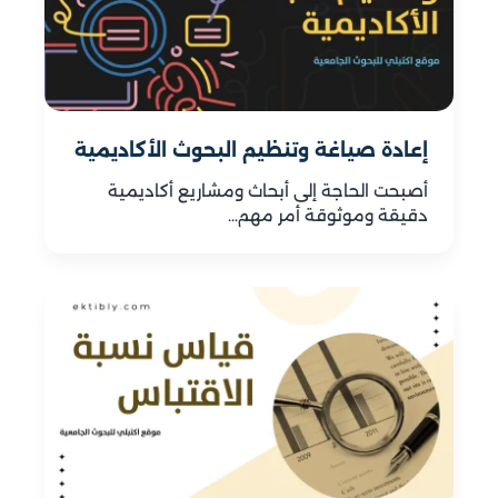
إعادة صياغة وتنظيم البحوث الأكاديمية
أصبحت الحاجة إلى أبحاث ومشاريع أكاديمية
دقيقة وموثوقة أمر مهم…