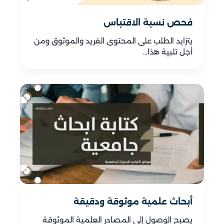
فحص نسبة الاقتباس
يتزايد الطلب على المحتوى الفريد والموثوق ومن
أجل تلبية هذا…
أبحاث علمية موثوقة ودقيقة
يصبح الوصول إلى المصادر العلمية الموثوقة