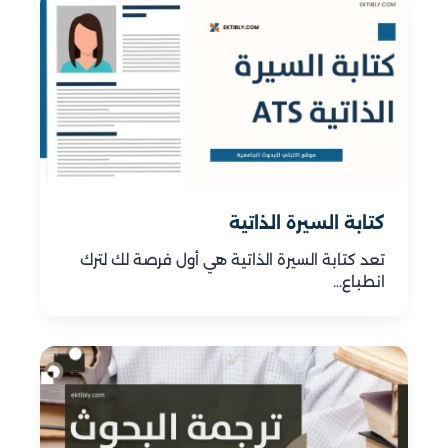
كتابة السيرة الذاتية
تعد كتابة السيرة الذاتية هي أول فرصة لك لترك
انطباع…