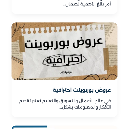
أمر بالغ الأهمية لضمان…
عروض بوربوينت احترافية
في عالم الأعمال والتسويق والتعليم يُعتبر تقديم
الأفكار والمعلومات بشكل…