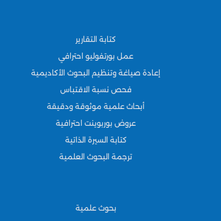
كتابة التقارير
عمل بورتفوليو احترافي
إعادة صياغة وتنظيم البحوث الأكاديمية
فحص نسبة الاقتباس
أبحاث علمية موثوقة ودقيقة
عروض بوربوينت احترافية
كتابة السيرة الذاتية
ترجمة البحوث العلمية
بحوث علمية