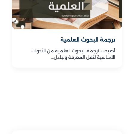
ترجمة البحوث العلمية
أصبحت ترجمة البحوث العلمية من الأدوات
الأساسية لنقل المعرفة وتبادل…