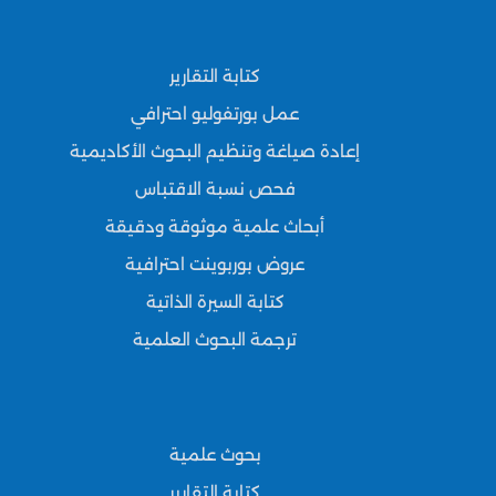
كتابة التقارير
عمل بورتفوليو احترافي
إعادة صياغة وتنظيم البحوث الأكاديمية
فحص نسبة الاقتباس
أبحاث علمية موثوقة ودقيقة
عروض بوربوينت احترافية
كتابة السيرة الذاتية
ترجمة البحوث العلمية
بحوث علمية
كتابة التقارير