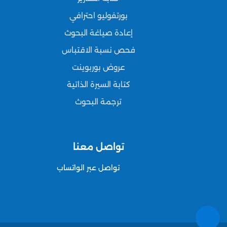
بورتفوليو احترافي
إعادة صياغة البحوث
فحص نسبة الاقتباس
عروض بوربوينت
كتابة السيرة الذاتية
ترجمة البحوث
تواصل معنا
تواصل عبر الواتساب