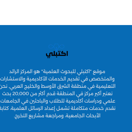
موقع "اكتبلي للبحوث العلمية" هو المركز الرائد
والمتخصص في تقديم الخدمات الأكاديمية والاستشارات
التعليمية في منطقة الشرق الأوسط والخليج العربي. نحن
نعتبر أكبر مركز في المنطقة قدم أكثر من 20,000 بحث
علمي ودراسات أكاديمية للطلاب والباحثين في الجامعات.
نقدم خدمات متكاملة تشمل إعداد الرسائل العلمية، كتابة
الأبحاث الجامعية، ومراجعة مشاريع التخرج.