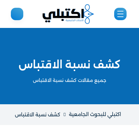
كشف نسبة الاقتباس
جميع مقالات كشف نسبة الاقتباس
اكتبلي للبحوث الجامعية
كشف نسبة الاقتباس