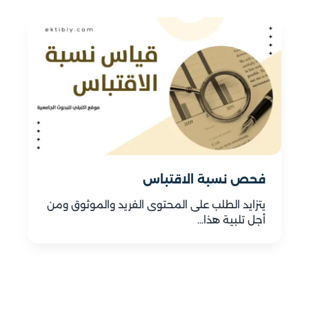
فحص نسبة الاقتباس
يتزايد الطلب على المحتوى الفريد والموثوق ومن
أجل تلبية هذا…