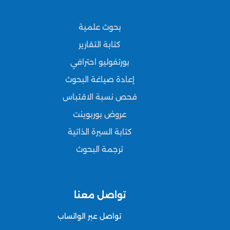
بحوث علمية
كتابة التقارير
بورتفوليو احترافي
إعادة صياغة البحوث
فحص نسبة الاقتباس
عروض بوربوينت
كتابة السيرة الذاتية
ترجمة البحوث
تواصل معنا
تواصل عبر الواتساب