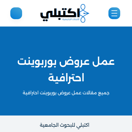
عمل عروض بوربوينت
احترافية
جميع مقالات عمل عروض بوربوينت احترافية
اكتبلي للبحوث الجامعية