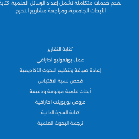
نقدم خدمات متكاملة تشمل إعداد الرسائل العلمية، كتابة
الأبحاث الجامعية، ومراجعة مشاريع التخرج.
كتابة التقارير
عمل بورتفوليو احترافي
إعادة صياغة وتنظيم البحوث الأكاديمية
فحص نسبة الاقتباس
أبحاث علمية موثوقة ودقيقة
عروض بوربوينت احترافية
كتابة السيرة الذاتية
ترجمة البحوث العلمية