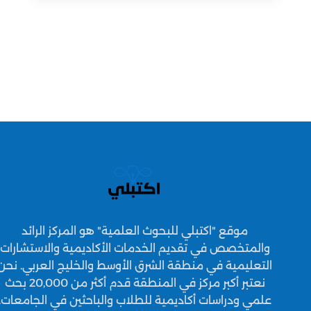
موقع "اكتبلي للبحوث العلمية" هو المركز الرائد
والمتخصص في تقديم الخدمات الأكاديمية والاستشارات
التعليمية في منطقة الشرق الأوسط والخليج العربي. نحن
نعتبر أكبر مركز في المنطقة قدم أكثر من 20,000 بحث
علمي ودراسات أكاديمية للطلاب والباحثين في الجامعات.