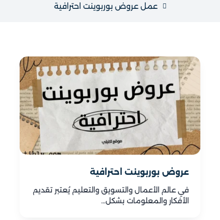
عمل عروض بوربوينت احترافية
عروض بوربوينت احترافية
في عالم الأعمال والتسويق والتعليم يُعتبر تقديم
الأفكار والمعلومات بشكل…