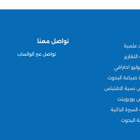
تواصل معنا
 علمية
تواصل عبر الواتساب
التقارير
وليو احترافي
 صياغة البحوث
نسبة الاقتباس
 بوربوينت
 السيرة الذاتية
 البحوث