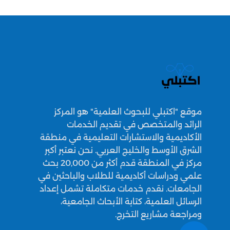
موقع "اكتبلي للبحوث العلمية" هو المركز
الرائد والمتخصص في تقديم الخدمات
الأكاديمية والاستشارات التعليمية في منطقة
الشرق الأوسط والخليج العربي. نحن نعتبر أكبر
مركز في المنطقة قدم أكثر من 20,000 بحث
علمي ودراسات أكاديمية للطلاب والباحثين في
الجامعات. نقدم خدمات متكاملة تشمل إعداد
الرسائل العلمية، كتابة الأبحاث الجامعية،
ومراجعة مشاريع التخرج.