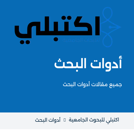
أدوات البحث
جميع مقالات أدوات البحث
اكتبلي للبحوث الجامعية
أدوات البحث