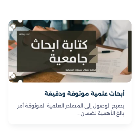
أبحاث علمية موثوقة ودقيقة
يصبح الوصول إلى المصادر العلمية الموثوقة أمر
بالغ الأهمية لضمان…