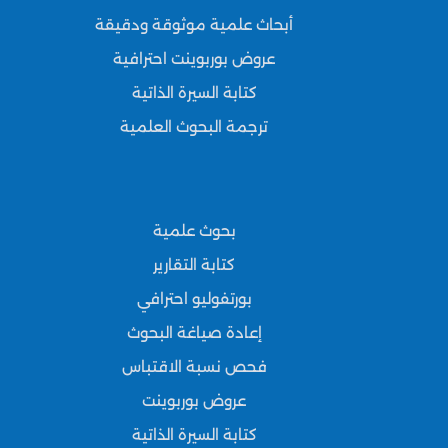
أبحاث علمية موثوقة ودقيقة
عروض بوربوينت احترافية
كتابة السيرة الذاتية
ترجمة البحوث العلمية
بحوث علمية
كتابة التقارير
بورتفوليو احترافي
إعادة صياغة البحوث
فحص نسبة الاقتباس
عروض بوربوينت
كتابة السيرة الذاتية