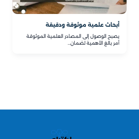
أبحاث علمية موثوقة ودقيقة
يصبح الوصول إلى المصادر العلمية الموثوقة
أمر بالغ الأهمية لضمان…