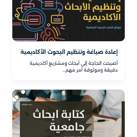
إعادة صياغة وتنظيم البحوث الأكاديمية
أصبحت الحاجة إلى أبحاث ومشاريع أكاديمية
دقيقة وموثوقة أمر مهم…