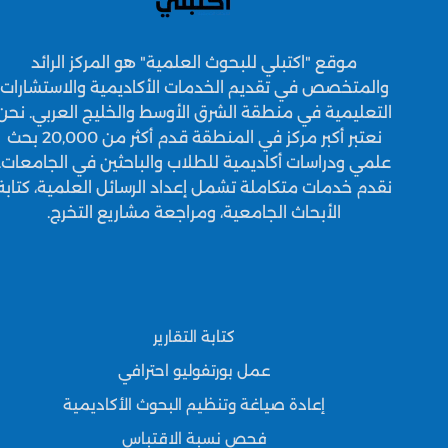
موقع "اكتبلي للبحوث العلمية" هو المركز الرائد
والمتخصص في تقديم الخدمات الأكاديمية والاستشارات
التعليمية في منطقة الشرق الأوسط والخليج العربي. نحن
نعتبر أكبر مركز في المنطقة قدم أكثر من 20,000 بحث
علمي ودراسات أكاديمية للطلاب والباحثين في الجامعات.
نقدم خدمات متكاملة تشمل إعداد الرسائل العلمية، كتابة
الأبحاث الجامعية، ومراجعة مشاريع التخرج.
كتابة التقارير
عمل بورتفوليو احترافي
إعادة صياغة وتنظيم البحوث الأكاديمية
فحص نسبة الاقتباس