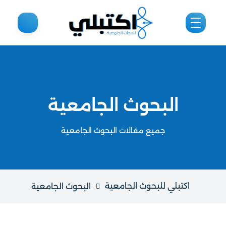
البحوث الجامعية
جميع مقالات البحوث الجامعية
اكتبلي للبحوث الجامعية
البحوث الجامعية