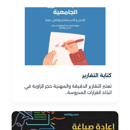
كتابة التقارير
تعتبر التقارير الدقيقة والمهنية حجر الزاوية في
اتخاذ القرارات المدروسة…